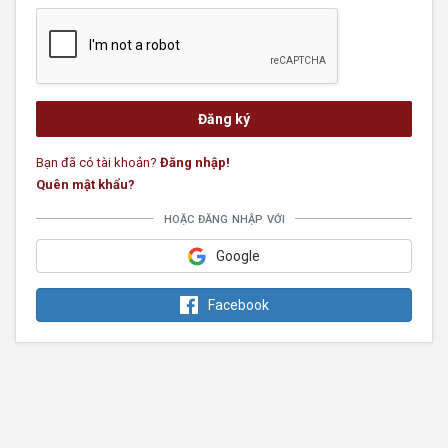
Bạn đã có tài khoản?
Đăng nhập!
Quên mật khẩu?
hoặc đăng nhập với
Google
Facebook