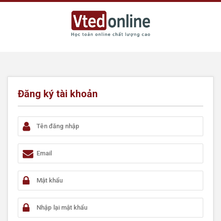
Đăng ký tài khoản