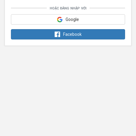
hoặc đăng nhập với
Google
Facebook