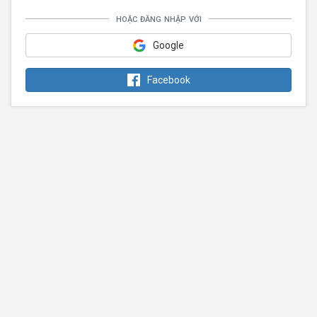
hoặc đăng nhập với
Google
Facebook