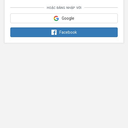
hoặc đăng nhập với
Google
Facebook