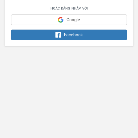
hoặc đăng nhập với
Google
Facebook