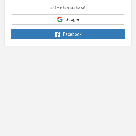
hoặc đăng nhập với
Google
Facebook