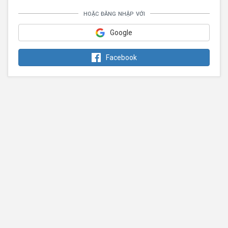
hoặc đăng nhập với
Google
Facebook