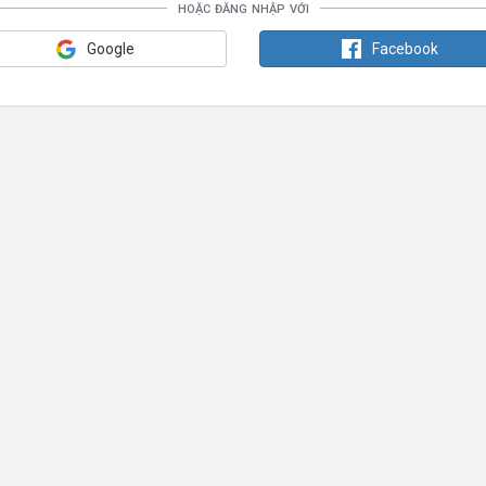
hoặc đăng nhập với
Google
Facebook