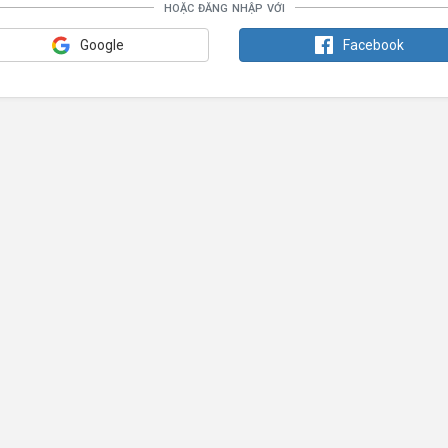
hoặc đăng nhập với
Google
Facebook