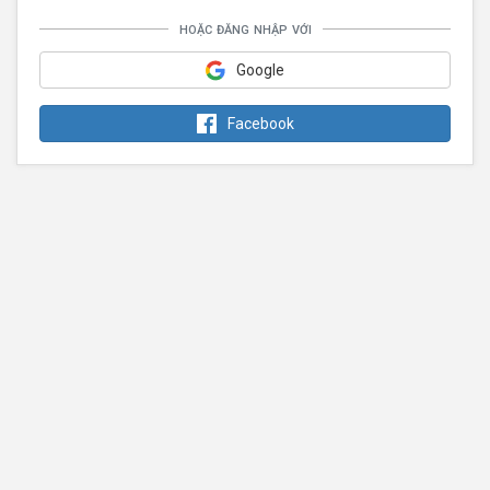
hoặc đăng nhập với
Google
Facebook