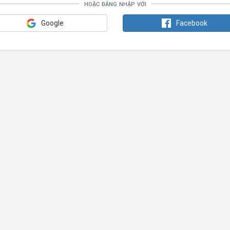
hoặc đăng nhập với
Google
Facebook