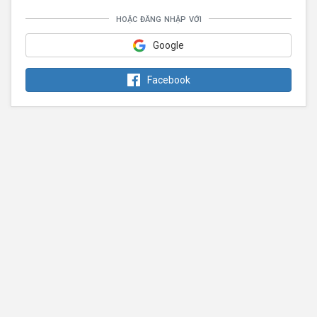
hoặc đăng nhập với
Google
Facebook