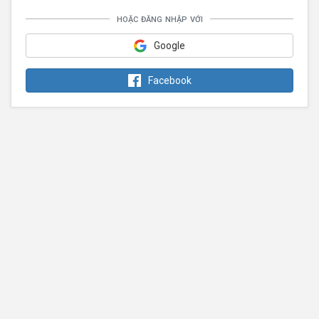
hoặc đăng nhập với
Google
Facebook