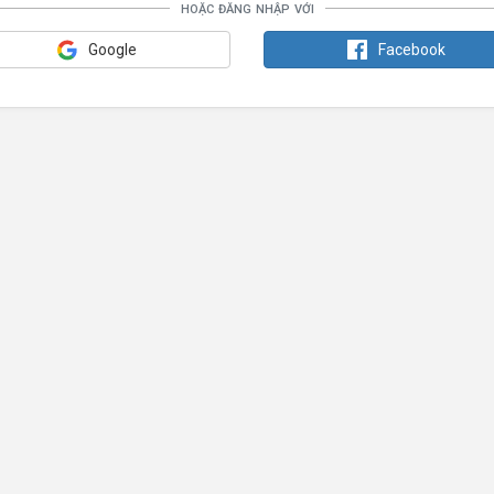
hoặc đăng nhập với
Google
Facebook