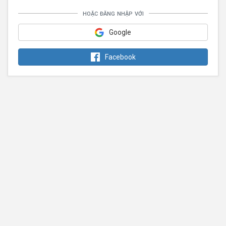
hoặc đăng nhập với
Google
Facebook