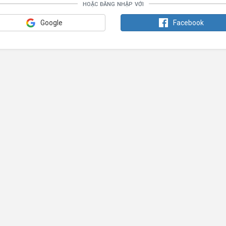
hoặc đăng nhập với
Google
Facebook