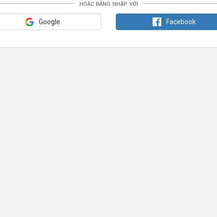
hoặc đăng nhập với
Google
Facebook