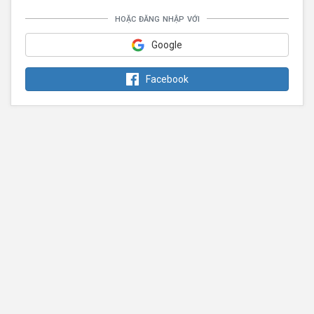
hoặc đăng nhập với
Google
Facebook