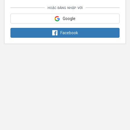
hoặc đăng nhập với
Google
Facebook