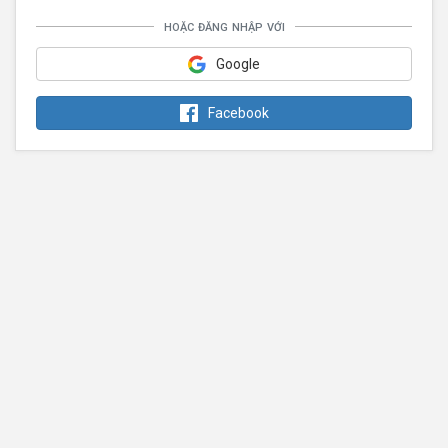
hoặc đăng nhập với
Google
Facebook