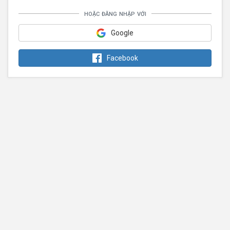
hoặc đăng nhập với
Google
Facebook