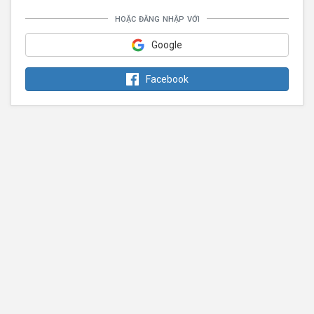
hoặc đăng nhập với
Google
Facebook