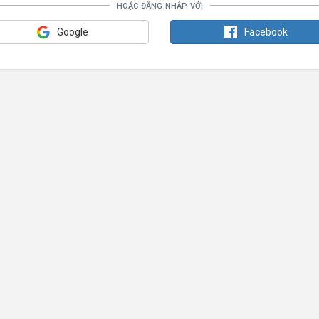
hoặc đăng nhập với
Google
Facebook