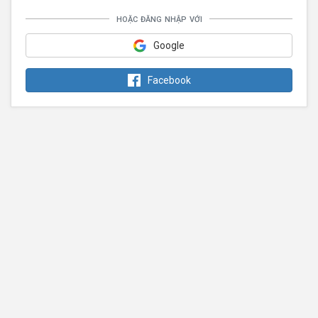
hoặc đăng nhập với
Google
Facebook