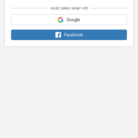
hoặc đăng nhập với
Google
Facebook