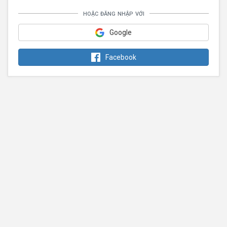
hoặc đăng nhập với
Google
Facebook