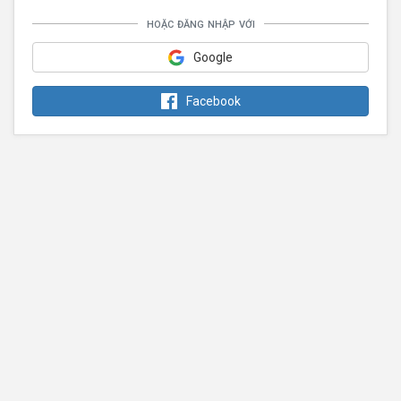
hoặc đăng nhập với
Google
Facebook