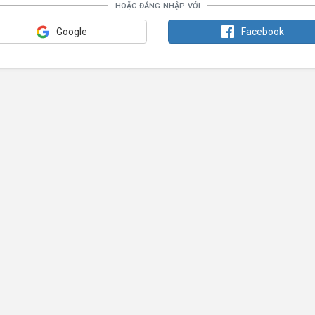
hoặc đăng nhập với
Google
Facebook