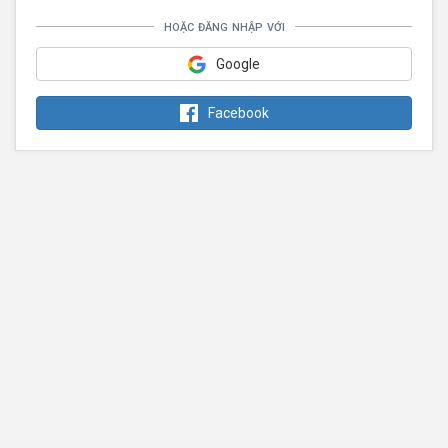
hoặc đăng nhập với
Google
Facebook